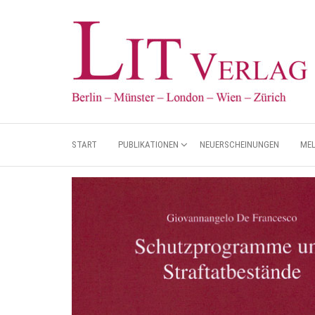
START
PUBLIKATIONEN
NEUERSCHEINUNGEN
ME