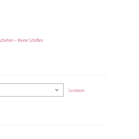
schehen – Kleine Schriften
Zurücksetzen