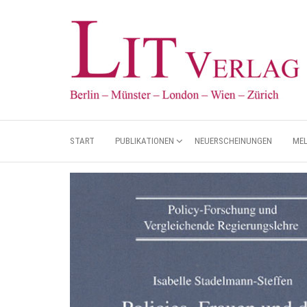
START
PUBLIKATIONEN
NEUERSCHEINUNGEN
ME