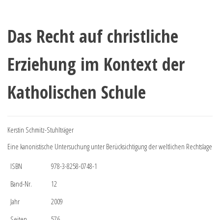
Das Recht auf christliche
Erziehung im Kontext der
Katholischen Schule
Kerstin Schmitz-Stuhlträger
Eine kanonistische Untersuchung unter Berücksichtigung der weltlichen Rechtslage
ISBN
978-3-8258-0748-1
Band-Nr.
12
Jahr
2009
Seiten
576