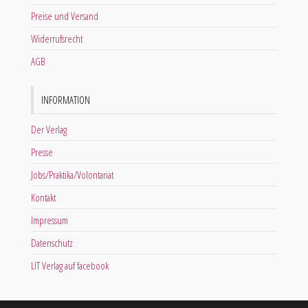
Preise und Versand
Widerrufsrecht
AGB
INFORMATION
Der Verlag
Presse
Jobs/Praktika/Volontariat
Kontakt
Impressum
Datenschutz
LIT Verlag auf facebook