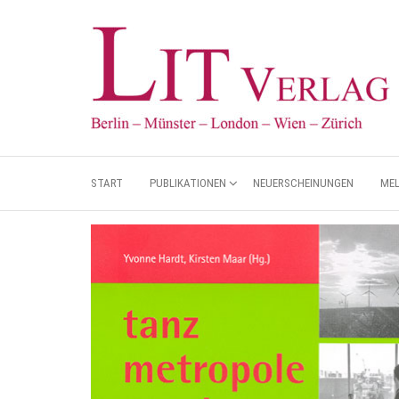
START
PUBLIKATIONEN
NEUERSCHEINUNGEN
ME