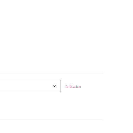
Zurücksetzen