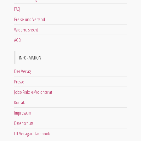
FAQ
Preise und Versand
Widerrufsrecht
AGB
INFORMATION
Der Verlag
Presse
Jobs/Praktika/Volontariat
Kontakt
Impressum
Datenschutz
LIT Verlag auf facebook