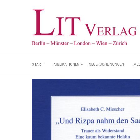
START
PUBLIKATIONEN
NEUERSCHEINUNGEN
ME