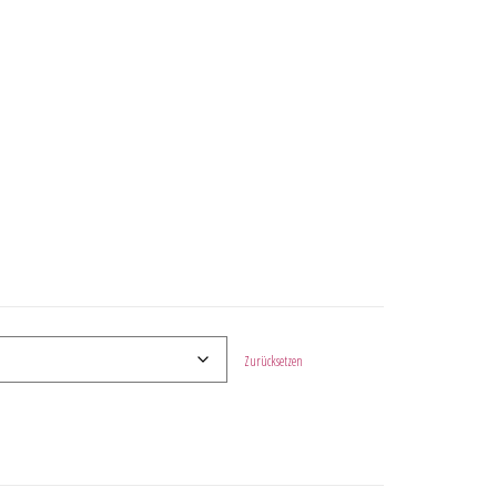
Zurücksetzen