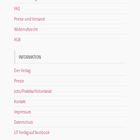
FAQ
Preise und Versand
Widerrufsrecht
AGB
INFORMATION
Der Verlag
Presse
Jobs/Praktika/Volontariat
Kontakt
Impressum
Datenschutz
LIT Verlag auf facebook