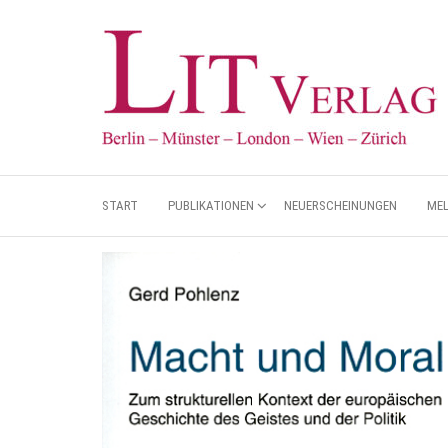
START
PUBLIKATIONEN
NEUERSCHEINUNGEN
ME