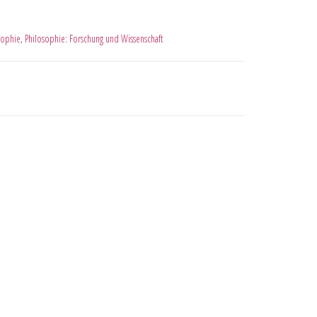
sophie
,
Philosophie: Forschung und Wissenschaft