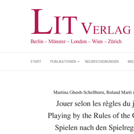
START
PUBLIKATIONEN
NEUERSCHEINUNGEN
ME