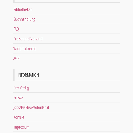
Bibliotheken
Buchhandlung
FAQ
Preise und Versand
Widerrufsrecht
AGB
INFORMATION
Der Verlag
Presse
Jobs/Praktika/Volontariat
Kontakt
Impressum