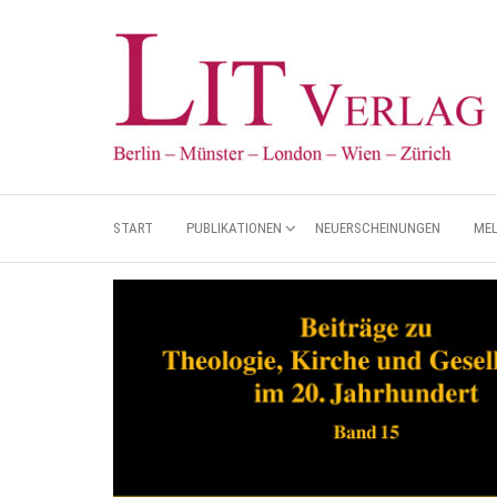
START
PUBLIKATIONEN
NEUERSCHEINUNGEN
ME