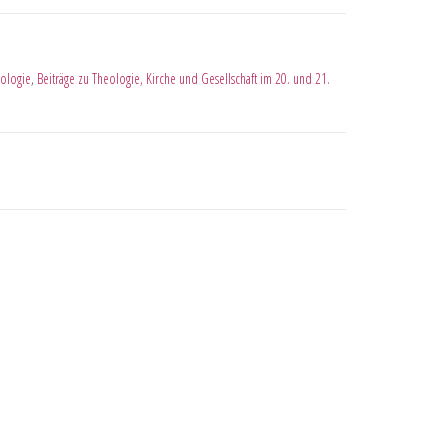
ologie
,
Beiträge zu Theologie, Kirche und Gesellschaft im 20. und 21.