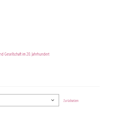
nd Gesellschaft im 20. Jahrhundert
Zurücksetzen