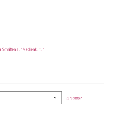
 Schriften zur Medienkultur
Zurücksetzen