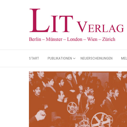
START
PUBLIKATIONEN
NEUERSCHEINUNGEN
ME