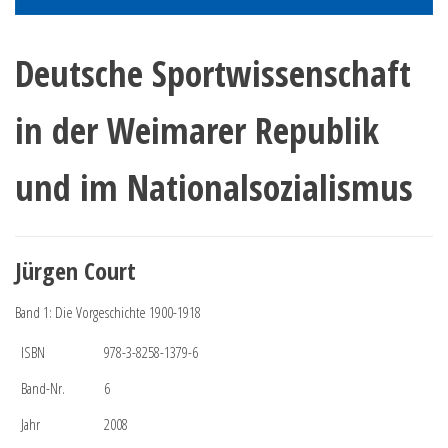
Deutsche Sportwissenschaft
in der Weimarer Republik
und im Nationalsozialismus
Jürgen Court
Band 1: Die Vorgeschichte 1900-1918
ISBN
978-3-8258-1379-6
Band-Nr.
6
Jahr
2008