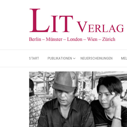
START
PUBLIKATIONEN
NEUERSCHEINUNGEN
ME