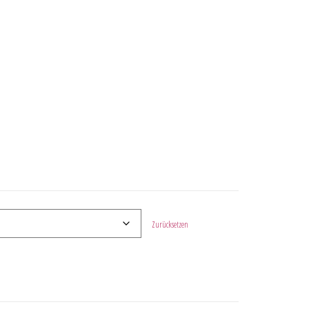
Zurücksetzen