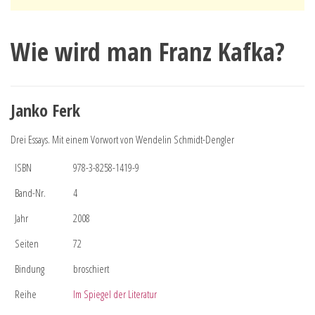
Wie wird man Franz Kafka?
Janko Ferk
Drei Essays. Mit einem Vorwort von Wendelin Schmidt-Dengler
ISBN
978-3-8258-1419-9
Band-Nr.
4
Jahr
2008
Seiten
72
Bindung
broschiert
Reihe
Im Spiegel der Literatur