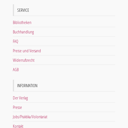
SERVICE
Bibliotheken
Buchhandlung
FAQ
Preise und Versand
Widerrufsrecht
AGB
INFORMATION
Der Verlag
Presse
Jobs/Praktika/Volontariat
Kontakt