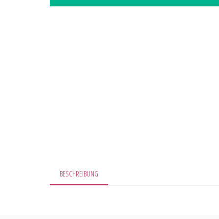
BESCHREIBUNG