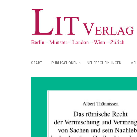
START
PUBLIKATIONEN
NEUERSCHEINUNGEN
ME