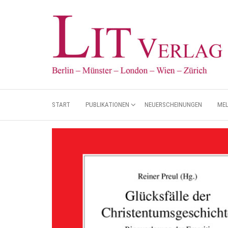
START
PUBLIKATIONEN
NEUERSCHEINUNGEN
ME