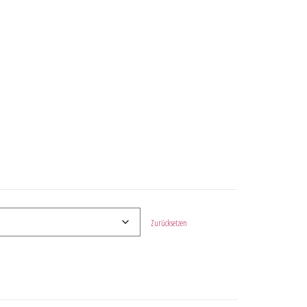
Zurücksetzen