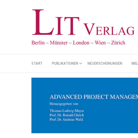
START
PUBLIKATIONEN
NEUERSCHEINUNGEN
ME