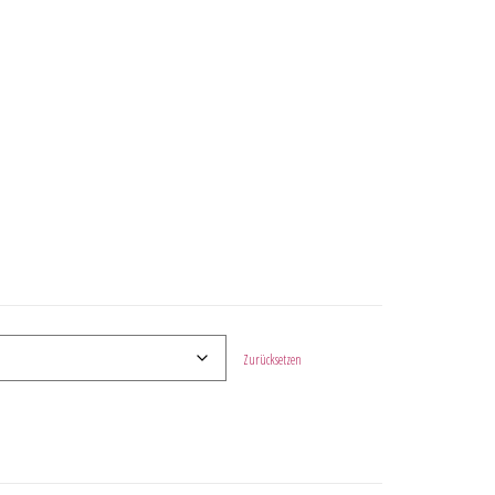
Zurücksetzen