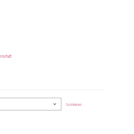
enschaft
Zurücksetzen