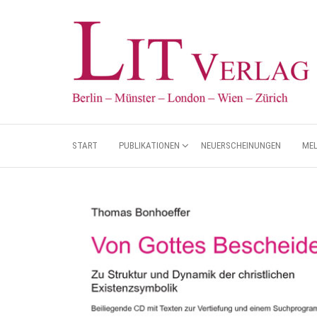
START
PUBLIKATIONEN
NEUERSCHEINUNGEN
ME