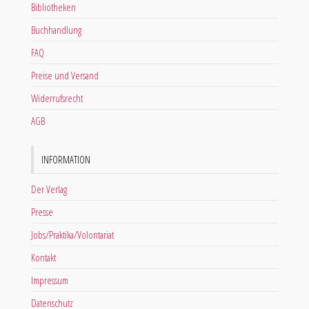
Bibliotheken
Buchhandlung
FAQ
Preise und Versand
Widerrufsrecht
AGB
INFORMATION
Der Verlag
Presse
Jobs/Praktika/Volontariat
Kontakt
Impressum
Datenschutz