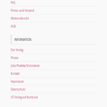
FAQ
Preise und Versand
Widerrufsrecht
AGB
INFORMATION
Der Verlag
Presse
Jobs/Praktika/Volontariat
Kontakt
Impressum
Datenschutz
LIT Verlag auf facebook