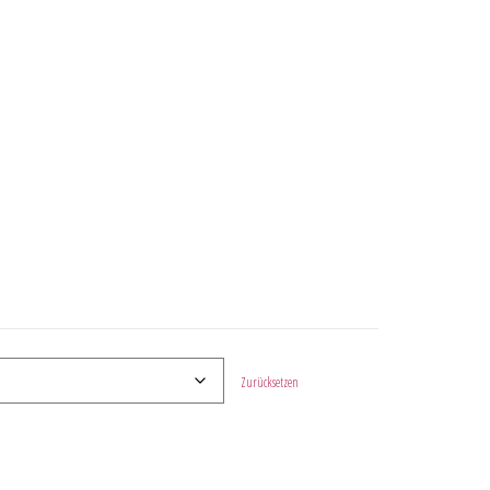
Zurücksetzen