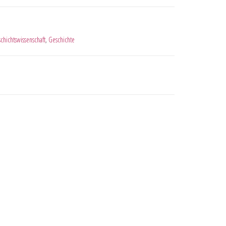
chichtswissenschaft
,
Geschichte