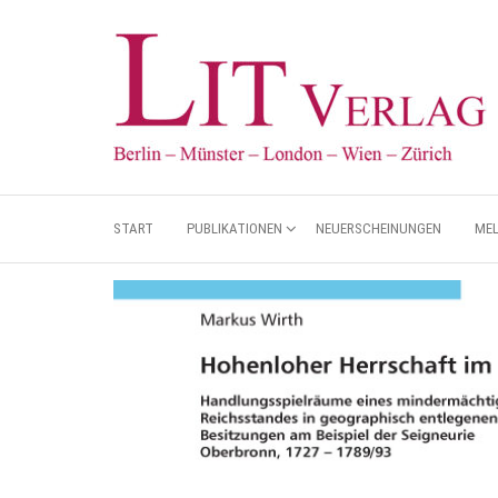
START
PUBLIKATIONEN
NEUERSCHEINUNGEN
ME