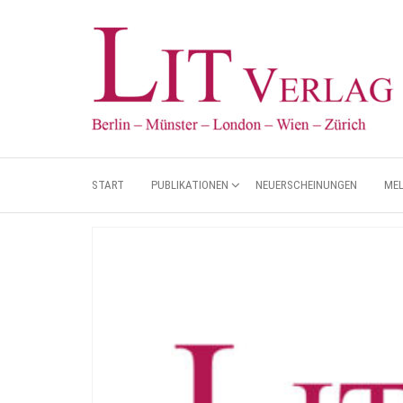
START
PUBLIKATIONEN
NEUERSCHEINUNGEN
ME