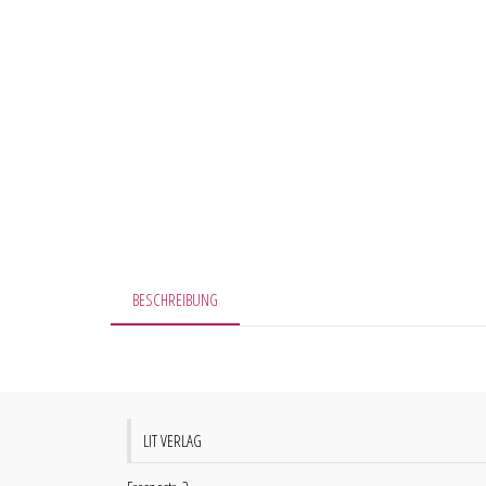
BESCHREIBUNG
LIT VERLAG