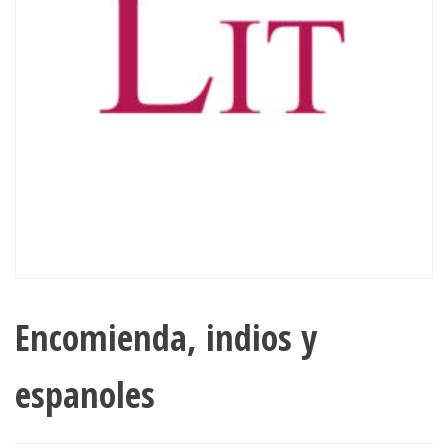
Encomienda, indios y
espanoles