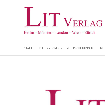
START
PUBLIKATIONEN
NEUERSCHEINUNGEN
ME