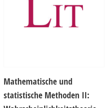
Mathematische und
statistische Methoden II: