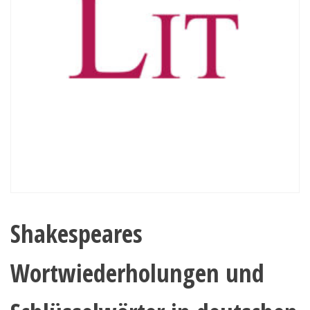
Shakespeares
Wortwiederholungen und