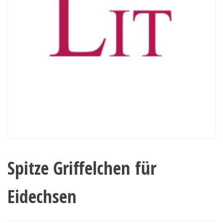
Spitze Griffelchen für
Eidechsen