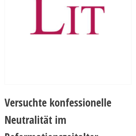
Versuchte konfessionelle
Neutralität im