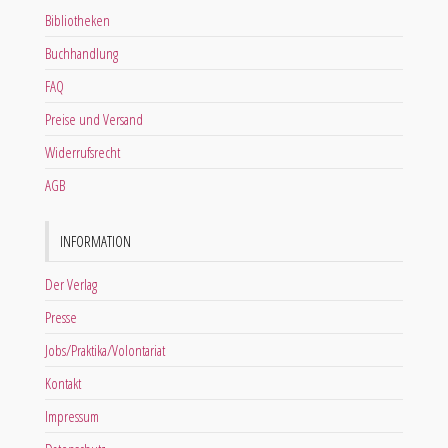
Bibliotheken
Buchhandlung
FAQ
Preise und Versand
Widerrufsrecht
AGB
INFORMATION
Der Verlag
Presse
Jobs/Praktika/Volontariat
Kontakt
Impressum