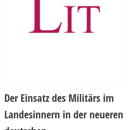
Der Einsatz des Militärs im
Landesinnern in der neueren