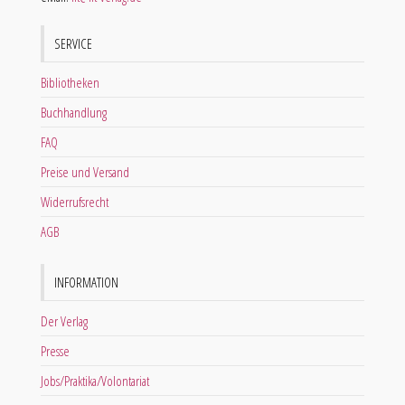
SERVICE
Bibliotheken
Buchhandlung
FAQ
Preise und Versand
Widerrufsrecht
AGB
INFORMATION
Der Verlag
Presse
Jobs/Praktika/Volontariat