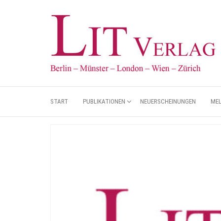
START
PUBLIKATIONEN
NEUERSCHEINUNGEN
ME