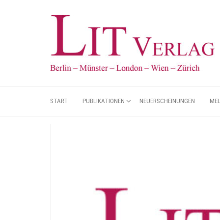
START
PUBLIKATIONEN
NEUERSCHEINUNGEN
ME