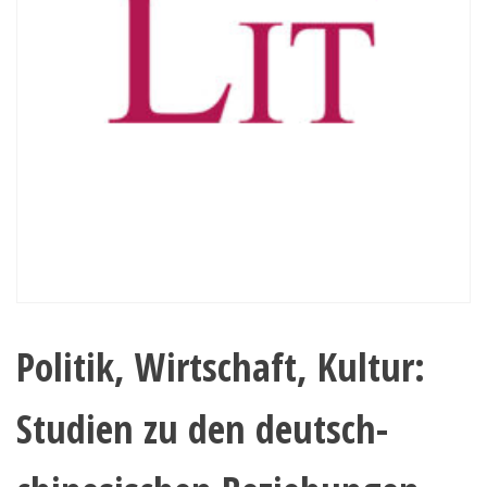
Politik, Wirtschaft, Kultur:
Studien zu den deutsch-