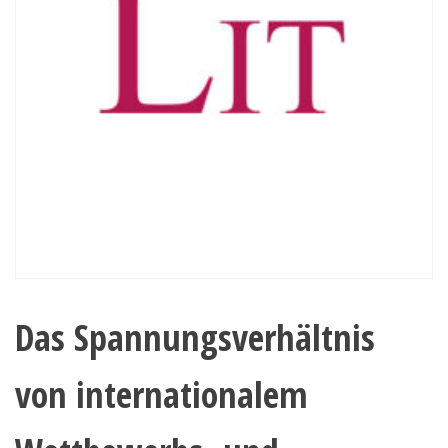
Das Spannungsverhältnis
von internationalem