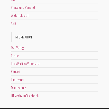
Preise und Versand
Widerrufsrecht
AGB
INFORMATION
Der Verlag
Presse
Jobs/Praktika/Volontariat
Kontakt
Impressum
Datenschutz
LIT Verlag auf facebook