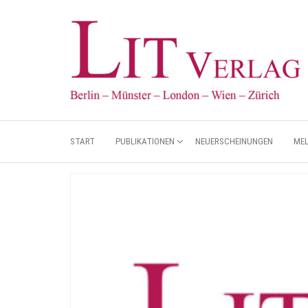
START
PUBLIKATIONEN
NEUERSCHEINUNGEN
ME