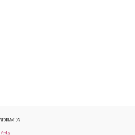
INFORMATION
 Verlag