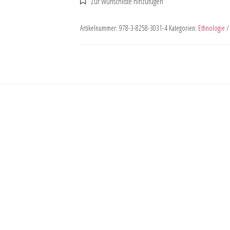
Artikelnummer:
978-3-8258-3031-4
Kategorien:
Ethnologie /