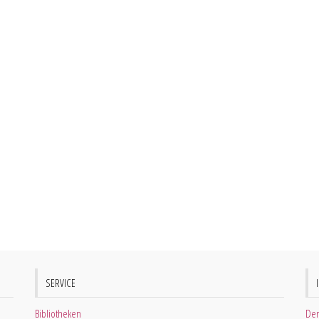
SERVICE
Bibliotheken
Der