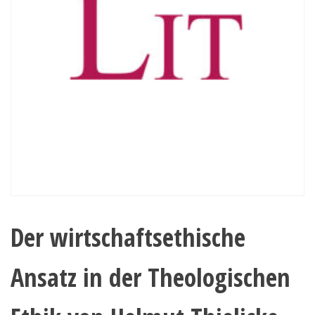
Der wirtschaftsethische
Ansatz in der Theologischen