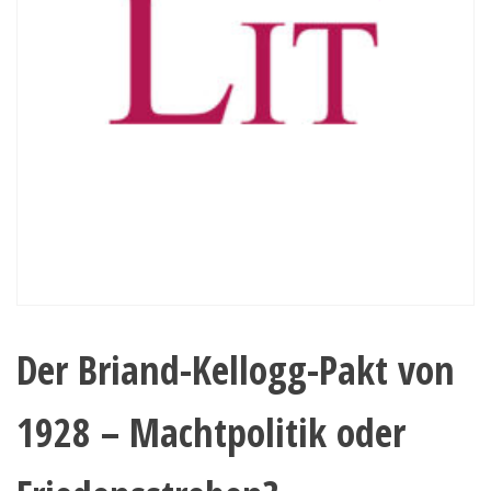
Der Briand-Kellogg-Pakt von
1928 – Machtpolitik oder