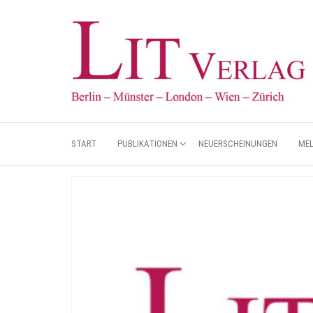
START
PUBLIKATIONEN
NEUERSCHEINUNGEN
ME