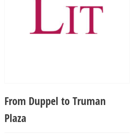
From Duppel to Truman
Plaza