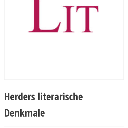
Herders literarische
Denkmale