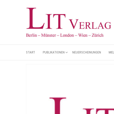
START
PUBLIKATIONEN
NEUERSCHEINUNGEN
ME