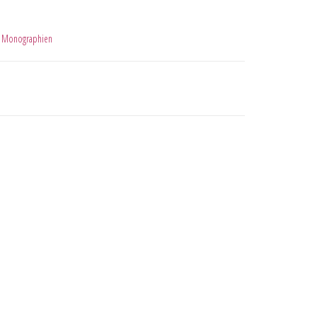
,
Monographien