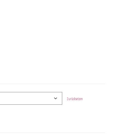
Zurücksetzen