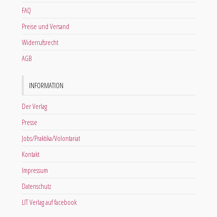
FAQ
Preise und Versand
Widerrufsrecht
AGB
INFORMATION
Der Verlag
Presse
Jobs/Praktika/Volontariat
Kontakt
Impressum
Datenschutz
LIT Verlag auf facebook