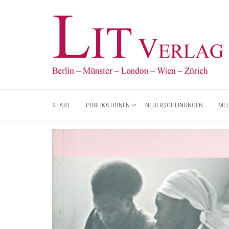
START
PUBLIKATIONEN
NEUERSCHEINUNGEN
ME