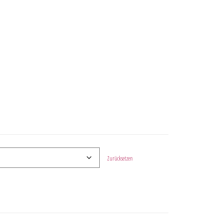
Zurücksetzen