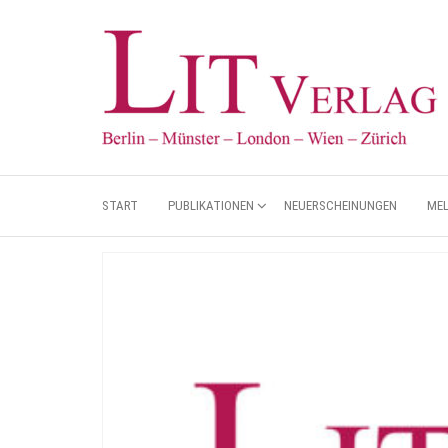
START
PUBLIKATIONEN
NEUERSCHEINUNGEN
ME