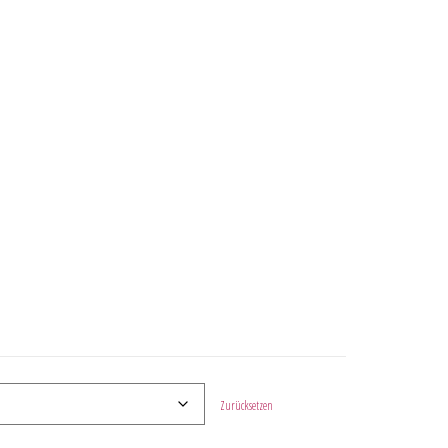
Zurücksetzen