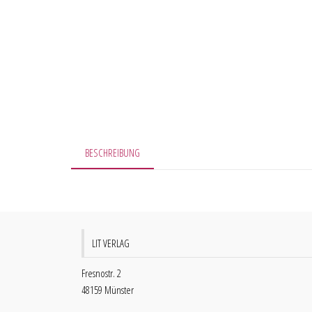
BESCHREIBUNG
LIT VERLAG
Fresnostr. 2
48159 Münster