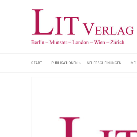
START
PUBLIKATIONEN
NEUERSCHEINUNGEN
ME