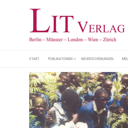
START
PUBLIKATIONEN
NEUERSCHEINUNGEN
ME