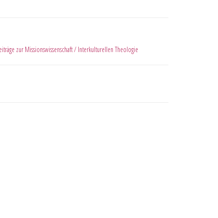
eiträge zur Missionswissenschaft / Interkulturellen Theologie