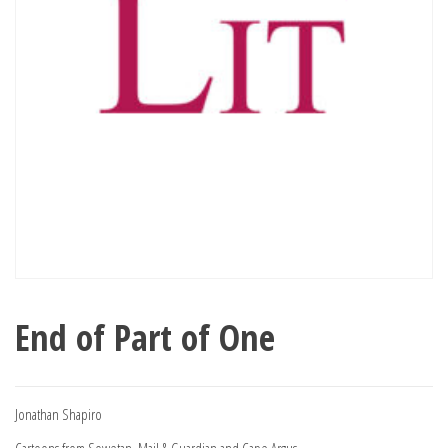
End of Part of One
Jonathan Shapiro