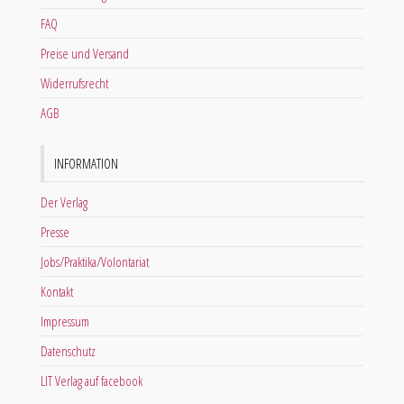
FAQ
Preise und Versand
Widerrufsrecht
AGB
INFORMATION
Der Verlag
Presse
Jobs/Praktika/Volontariat
Kontakt
Impressum
Datenschutz
LIT Verlag auf facebook