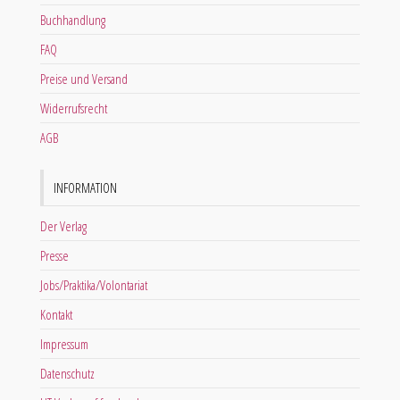
Buchhandlung
FAQ
Preise und Versand
Widerrufsrecht
AGB
INFORMATION
Der Verlag
Presse
Jobs/Praktika/Volontariat
Kontakt
Impressum
Datenschutz