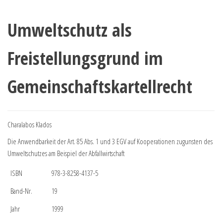
Umweltschutz als
Freistellungsgrund im
Gemeinschaftskartellrecht
Charalabos Klados
Die Anwendbarkeit der Art. 85 Abs. 1 und 3 EGV auf Kooperationen zugunsten des
Umweltschutzes am Beispiel der Abfallwirtschaft
ISBN
978-3-8258-4137-5
Band-Nr.
19
Jahr
1999